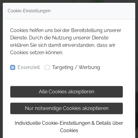
Cookie-Einstellungen
Cookies helfen uns bei der Bereitstellung unserer
Dienste. Durch die Nutzung unserer Dienste
erklären Sie sich damit einverstanden, dass wir
Cookies setzen können.
Essenziell
Targeting / Werbung
Alle Cookies akzeptieren
Nur notwendige Cookies akzeptieren
Individuelle Cookie-Einstellungen & Details über
Cookies