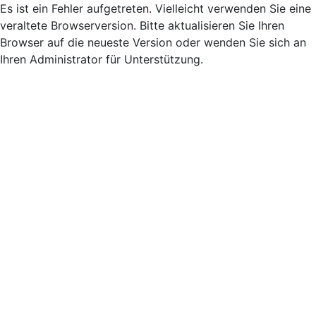
Es ist ein Fehler aufgetreten. Vielleicht verwenden Sie eine
veraltete Browserversion. Bitte aktualisieren Sie Ihren
Browser auf die neueste Version oder wenden Sie sich an
Ihren Administrator für Unterstützung.