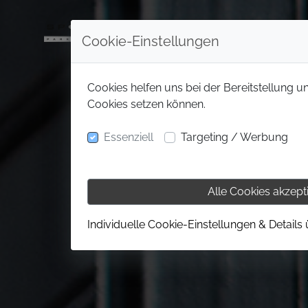
Cookie-Einstellungen
Cookies helfen uns bei der Bereitstellung u
Cookies setzen können.
Essenziell
Targeting / Werbung
Alle Cookies akzept
Individuelle Cookie-Einstellungen & Details