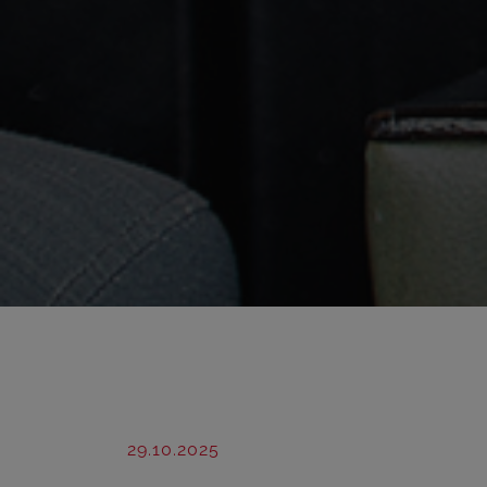
29.10.2025