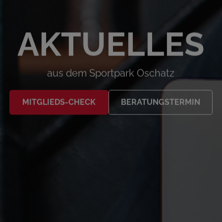
AKTUELLES
aus dem Sportpark Oschatz
MITGLIEDS-CHECK
BERATUNGSTERMIN