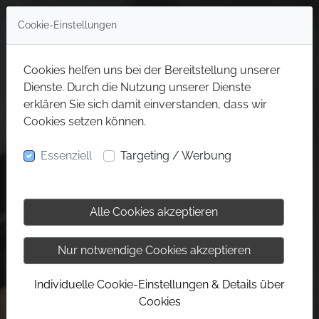
Cookie-Einstellungen
Cookies helfen uns bei der Bereitstellung unserer
Dienste. Durch die Nutzung unserer Dienste
erklären Sie sich damit einverstanden, dass wir
Cookies setzen können.
Essenziell
Targeting / Werbung
Alle Cookies akzeptieren
Nur notwendige Cookies akzeptieren
Individuelle Cookie-Einstellungen & Details über
Cookies