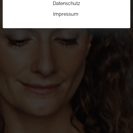
Datenschutz
Impressum