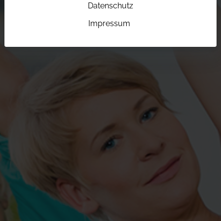
Datenschutz
Impressum