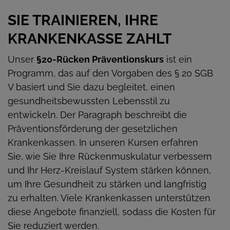
SIE TRAINIEREN, IHRE
KRANKENKASSE ZAHLT
Unser
§20-Rücken Präventionskurs
ist ein
Programm, das auf den Vorgaben des § 20 SGB
V basiert und Sie dazu begleitet, einen
gesundheitsbewussten Lebensstil zu
entwickeln. Der Paragraph beschreibt die
Präventionsförderung der gesetzlichen
Krankenkassen. In unseren Kursen erfahren
Sie, wie Sie Ihre Rückenmuskulatur verbessern
und Ihr Herz-Kreislauf System stärken können,
um Ihre Gesundheit zu stärken und langfristig
zu erhalten. Viele Krankenkassen unterstützen
diese Angebote finanziell, sodass die Kosten für
Sie reduziert werden.