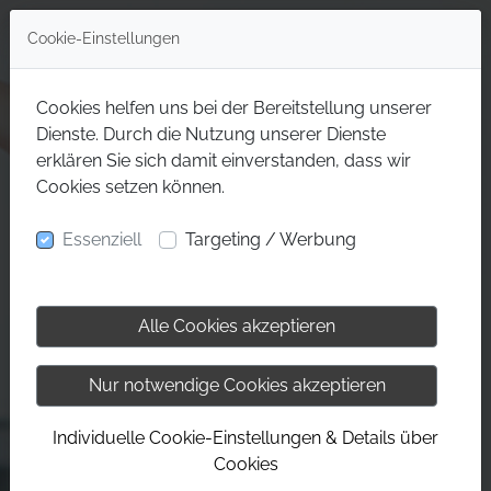
Cookie-Einstellungen
Cookies helfen uns bei der Bereitstellung unserer
Dienste. Durch die Nutzung unserer Dienste
erklären Sie sich damit einverstanden, dass wir
Cookies setzen können.
Essenziell
Targeting / Werbung
Alle Cookies akzeptieren
Nur notwendige Cookies akzeptieren
Individuelle Cookie-Einstellungen & Details über
Cookies