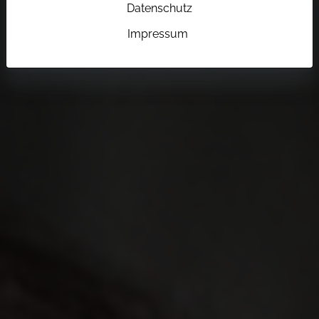
Datenschutz
Impressum