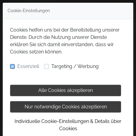
Cookie-Einstellungen
Cookies helfen uns bei der Bereitstellung unserer
Dienste. Durch die Nutzung unserer Dienste
erklären Sie sich damit einverstanden, dass wir
Cookies setzen können.
Essenziell
Targeting / Werbung
Alle Cookies akzeptieren
Nur notwendige Cookies akzeptieren
Individuelle Cookie-Einstellungen & Details über
Cookies