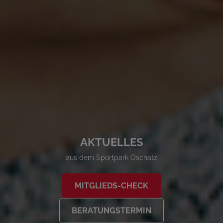
AKTUELLES
aus dem Sportpark Oschatz
MITGLIEDS-CHECK
BERATUNGSTERMIN