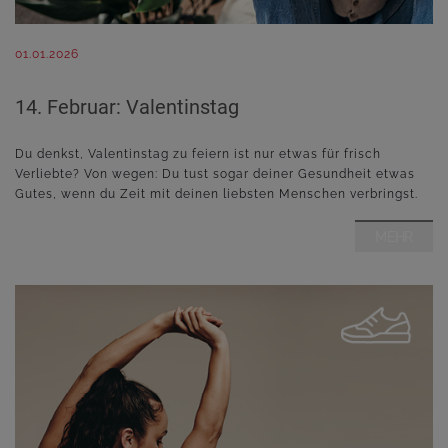
01.01.2026
14. Februar: Valentinstag
Du denkst, Valentinstag zu feiern ist nur etwas für frisch
Verliebte? Von wegen: Du tust sogar deiner Gesundheit etwas
Gutes, wenn du Zeit mit deinen liebsten Menschen verbringst.
MEHR