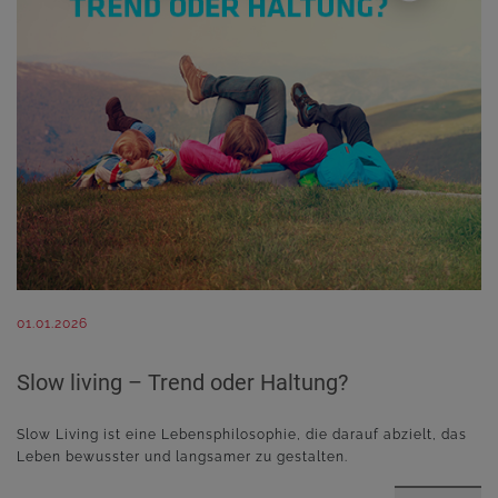
01.01.2026
Slow living – Trend oder Haltung?
Slow Living ist eine Lebensphilosophie, die darauf abzielt, das
Leben bewusster und langsamer zu gestalten.